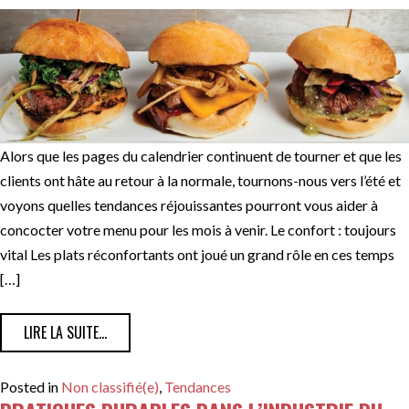
Alors que les pages du calendrier continuent de tourner et que les
clients ont hâte au retour à la normale, tournons-nous vers l’été et
voyons quelles tendances réjouissantes pourront vous aider à
concocter votre menu pour les mois à venir. Le confort : toujours
vital Les plats réconfortants ont joué un grand rôle en ces temps
[…]
FROM TENDANCES POUR RENDRE L’ÉTÉ SPECTACULAIRE
LIRE LA SUITE…
Posted in
Non classifié(e)
,
Tendances