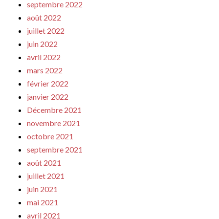
septembre 2022
août 2022
juillet 2022
juin 2022
avril 2022
mars 2022
février 2022
janvier 2022
Décembre 2021
novembre 2021
octobre 2021
septembre 2021
août 2021
juillet 2021
juin 2021
mai 2021
avril 2021