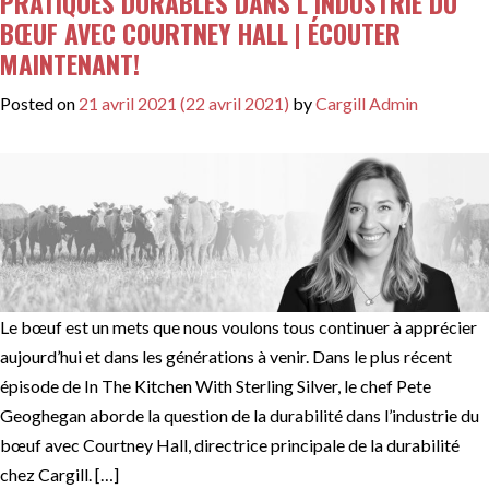
PRATIQUES DURABLES DANS L’INDUSTRIE DU
BŒUF AVEC COURTNEY HALL | ÉCOUTER
MAINTENANT!
Posted on
21 avril 2021
(22 avril 2021)
by
Cargill Admin
Le bœuf est un mets que nous voulons tous continuer à apprécier
aujourd’hui et dans les générations à venir. Dans le plus récent
épisode de In The Kitchen With Sterling Silver, le chef Pete
Geoghegan aborde la question de la durabilité dans l’industrie du
bœuf avec Courtney Hall, directrice principale de la durabilité
chez Cargill. […]