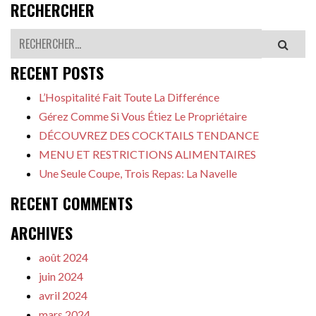
RECHERCHER
Rechercher
RECENT POSTS
L’Hospitalité Fait Toute La Differénce
Gérez Comme Si Vous Étiez Le Propriétaire
DÉCOUVREZ DES COCKTAILS TENDANCE
MENU ET RESTRICTIONS ALIMENTAIRES
Une Seule Coupe, Trois Repas: La Navelle
RECENT COMMENTS
ARCHIVES
août 2024
juin 2024
avril 2024
mars 2024