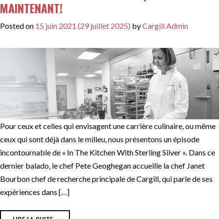
MAINTENANT!
Posted on
15 juin 2021
(29 juillet 2025)
by
Cargill Admin
Pour ceux et celles qui envisagent une carrière culinaire, ou même
ceux qui sont déjà dans le milieu, nous présentons un épisode
incontournable de « In The Kitchen With Sterling Silver ». Dans ce
dernier balado, le chef Pete Geoghegan accueille la chef Janet
Bourbon chef de recherche principale de Cargill, qui parle de ses
expériences dans […]