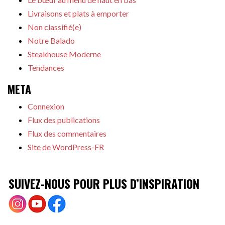
Livraisons et plats à emporter
Non classifié(e)
Notre Balado
Steakhouse Moderne
Tendances
META
Connexion
Flux des publications
Flux des commentaires
Site de WordPress-FR
SUIVEZ-NOUS POUR PLUS D’INSPIRATION