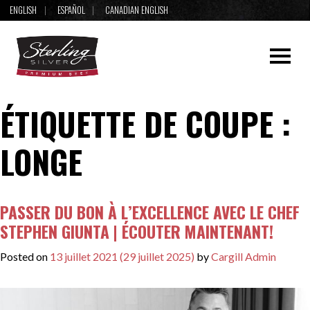
ENGLISH
ESPAÑOL
CANADIAN ENGLISH
ÉTIQUETTE DE COUPE :
LONGE
PASSER DU BON À L’EXCELLENCE AVEC LE CHEF
STEPHEN GIUNTA | ÉCOUTER MAINTENANT!
Posted on
13 juillet 2021
(29 juillet 2025)
by
Cargill Admin