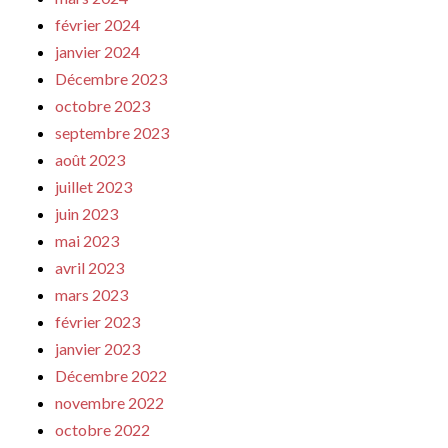
février 2024
janvier 2024
Décembre 2023
octobre 2023
septembre 2023
août 2023
juillet 2023
juin 2023
mai 2023
avril 2023
mars 2023
février 2023
janvier 2023
Décembre 2022
novembre 2022
octobre 2022