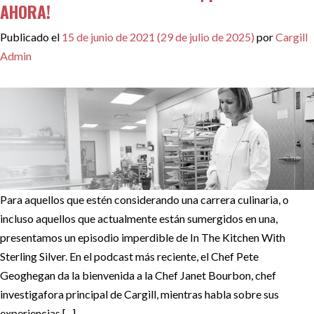
AHORA!
Publicado el
15 de junio de 2021
(29 de julio de 2025)
por
Cargill
Admin
Para aquellos que estén considerando una carrera culinaria, o
incluso aquellos que actualmente están sumergidos en una,
presentamos un episodio imperdible de In The Kitchen With
Sterling Silver. En el podcast más reciente, el Chef Pete
Geoghegan da la bienvenida a la Chef Janet Bourbon, chef
investigafora principal de Cargill, mientras habla sobre sus
experiencias [...]