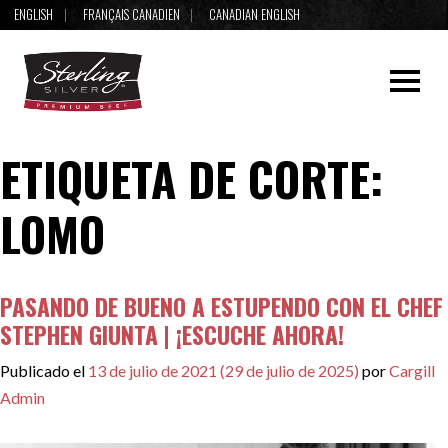
ENGLISH
FRANÇAIS CANADIEN
CANADIAN ENGLISH
ETIQUETA DE CORTE:
LOMO
PASANDO DE BUENO A ESTUPENDO CON EL CHEF
STEPHEN GIUNTA | ¡ESCUCHE AHORA!
Publicado el
13 de julio de 2021
(29 de julio de 2025)
por
Cargill
Admin