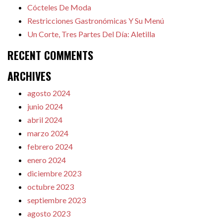
Cócteles De Moda
Restricciones Gastronómicas Y Su Menú
Un Corte, Tres Partes Del Día: Aletilla
RECENT COMMENTS
ARCHIVES
agosto 2024
junio 2024
abril 2024
marzo 2024
febrero 2024
enero 2024
diciembre 2023
octubre 2023
septiembre 2023
agosto 2023