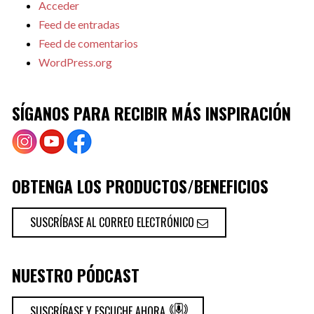
Acceder
Feed de entradas
Feed de comentarios
WordPress.org
SÍGANOS PARA RECIBIR MÁS INSPIRACIÓN
OBTENGA LOS PRODUCTOS/BENEFICIOS
SUSCRÍBASE AL CORREO ELECTRÓNICO
NUESTRO PÓDCAST
SUSCRÍBASE Y ESCUCHE AHORA