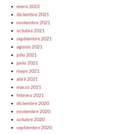
enero 2022
diciembre 2021
noviembre 2021
octubre 2021
septiembre 2021
agosto 2021
julio 2021
junio 2021
mayo 2021
abril 2021
marzo 2021
febrero 2021
diciembre 2020
noviembre 2020
octubre 2020
septiembre 2020