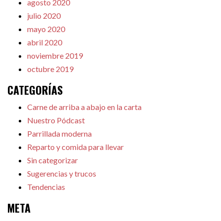
agosto 2020
julio 2020
mayo 2020
abril 2020
noviembre 2019
octubre 2019
CATEGORÍAS
Carne de arriba a abajo en la carta
Nuestro Pódcast
Parrillada moderna
Reparto y comida para llevar
Sin categorizar
Sugerencias y trucos
Tendencias
META