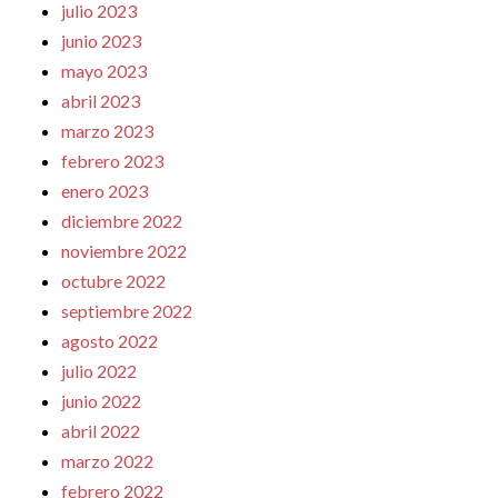
julio 2023
junio 2023
mayo 2023
abril 2023
marzo 2023
febrero 2023
enero 2023
diciembre 2022
noviembre 2022
octubre 2022
septiembre 2022
agosto 2022
julio 2022
junio 2022
abril 2022
marzo 2022
febrero 2022