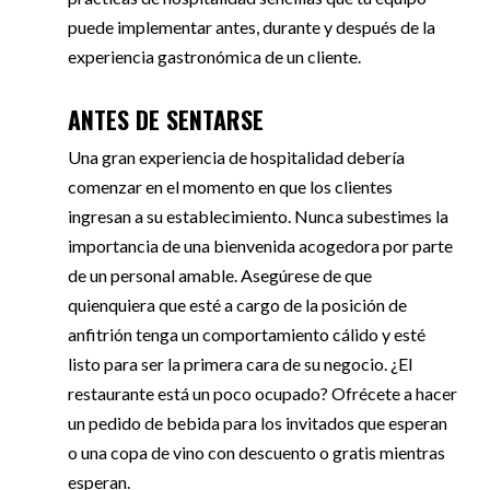
puede implementar antes, durante y después de la
experiencia gastronómica de un cliente.
ANTES DE SENTARSE
Una gran experiencia de hospitalidad debería
comenzar en el momento en que los clientes
ingresan a su establecimiento. Nunca subestimes la
importancia de una bienvenida acogedora por parte
de un personal amable. Asegúrese de que
quienquiera que esté a cargo de la posición de
anfitrión tenga un comportamiento cálido y esté
listo para ser la primera cara de su negocio. ¿El
restaurante está un poco ocupado? Ofrécete a hacer
un pedido de bebida para los invitados que esperan
o una copa de vino con descuento o gratis mientras
esperan.