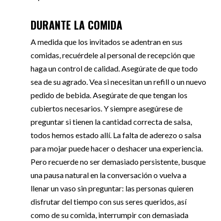
DURANTE LA COMIDA
A medida que los invitados se adentran en sus
comidas, recuérdele al personal de recepción que
haga un control de calidad. Asegúrate de que todo
sea de su agrado. Vea si necesitan un refill o un nuevo
pedido de bebida. Asegúrate de que tengan los
cubiertos necesarios. Y siempre asegúrese de
preguntar si tienen la cantidad correcta de salsa,
todos hemos estado allí. La falta de aderezo o salsa
para mojar puede hacer o deshacer una experiencia.
Pero recuerde no ser demasiado persistente, busque
una pausa natural en la conversación o vuelva a
llenar un vaso sin preguntar: las personas quieren
disfrutar del tiempo con sus seres queridos, así
como de su comida, interrumpir con demasiada