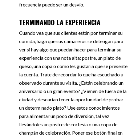
frecuencia puede ser un desvío.
TERMINANDO LA EXPERIENCIA
Cuando vea que sus clientes están por terminar su
comida, haga que sus camareros se detengan para
ver si hay algo que puedan hacer para terminar su
experiencia con una nota alta: postre, un plato de
queso, una copa o cómo les gustaría que se presente
la cuenta. Trate de recordar lo que ha escuchado u
observado durante su visita. ¿Están celebrando un
aniversario o un gran evento? ¿Vienen de fuera de la
ciudad y desearían tener la oportunidad de probar
un determinado plato? Use estos conocimientos
para alimentar un poco de diversión, tal vez
llevándoles un postre de cortesía o una copa de
champán de celebración. Poner ese botón final en