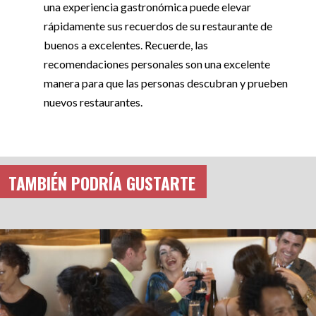
una experiencia gastronómica puede elevar
rápidamente sus recuerdos de su restaurante de
buenos a excelentes. Recuerde, las
recomendaciones personales son una excelente
manera para que las personas descubran y prueben
nuevos restaurantes.
TAMBIÉN PODRÍA GUSTARTE