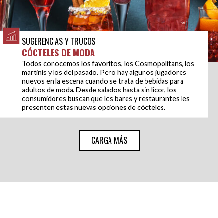
SUGERENCIAS Y TRUCOS
CÓCTELES DE MODA
Todos conocemos los favoritos, los Cosmopolitans, los
martinis y los del pasado. Pero hay algunos jugadores
nuevos en la escena cuando se trata de bebidas para
adultos de moda. Desde salados hasta sin licor, los
consumidores buscan que los bares y restaurantes les
presenten estas nuevas opciones de cócteles.
CARGA MÁS