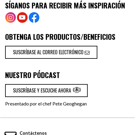
SÍGANOS PARA RECIBIR MÁS INSPIRACIÓN
OBTENGA LOS PRODUCTOS/BENEFICIOS
SUSCRÍBASE AL CORREO ELECTRÓNICO
NUESTRO PÓDCAST
SUSCRÍBASE Y ESCUCHE AHORA
Presentado por el chef Pete Geoghegan
Contáctenos