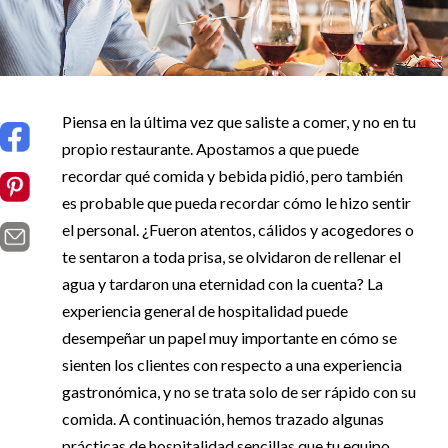
Piensa en la última vez que saliste a comer, y no en tu
propio restaurante. Apostamos a que puede
recordar qué comida y bebida pidió, pero también
es probable que pueda recordar cómo le hizo sentir
el personal. ¿Fueron atentos, cálidos y acogedores o
te sentaron a toda prisa, se olvidaron de rellenar el
agua y tardaron una eternidad con la cuenta? La
experiencia general de hospitalidad puede
desempeñar un papel muy importante en cómo se
sienten los clientes con respecto a una experiencia
gastronómica, y no se trata solo de ser rápido con su
comida. A continuación, hemos trazado algunas
prácticas de hospitalidad sencillas que tu equipo