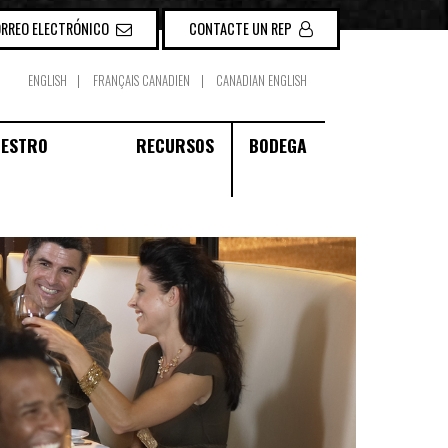
ORREO ELECTRÓNICO
CONTACTE UN REP
ENGLISH
FRANÇAIS CANADIEN
CANADIAN ENGLISH
UESTRO
RECURSOS
BODEGA