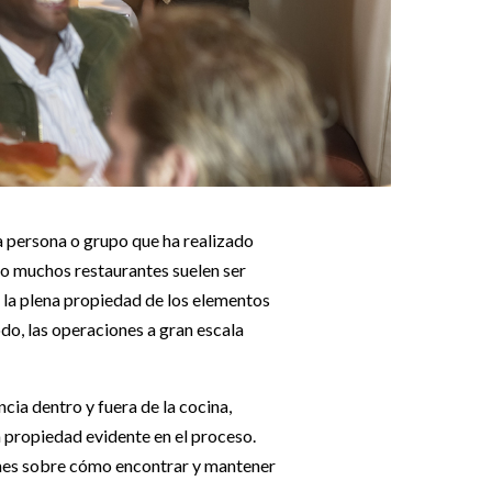
la persona o grupo que ha realizado
ro muchos restaurantes suelen ser
n la plena propiedad de los elementos
do, las operaciones a gran escala
cia dentro y fuera de la cocina,
 propiedad evidente en el proceso.
iones sobre cómo encontrar y mantener