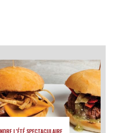
NDRE L’ÉTÉ SPECTACULAIRE