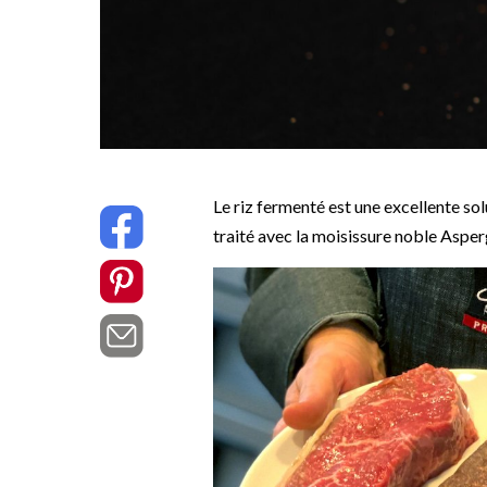
Le riz fermenté est une excellente sol
traité avec la moisissure noble Asper