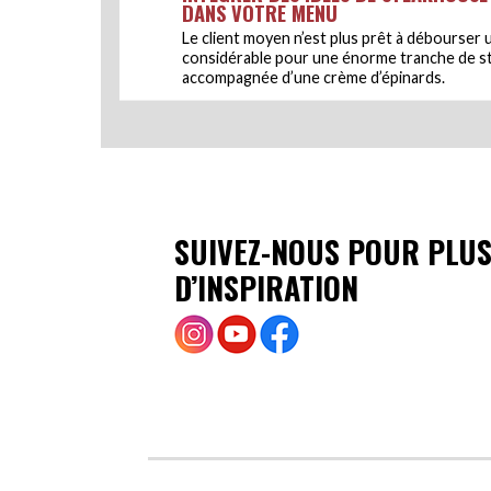
DANS VOTRE MENU
Le client moyen n’est plus prêt à débourse
considérable pour une énorme tranche de s
accompagnée d’une crème d’épinards.
SUIVEZ-NOUS POUR PLU
D’INSPIRATION