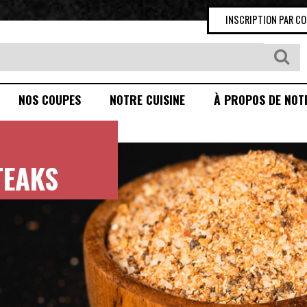
INSCRIPTION PAR C
NOS COUPES
NOTRE CUISINE
À PROPOS DE NOT
TEAKS