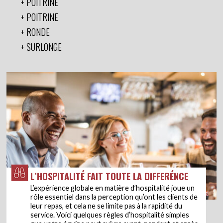
POITRINE
POITRINE
RONDE
SURLONGE
L’HOSPITALITÉ FAIT TOUTE LA DIFFERÉNCE
L’expérience globale en matière d’hospitalité joue un
rôle essentiel dans la perception qu’ont les clients de
leur repas, et cela ne se limite pas à la rapidité du
service. Voici quelques règles d’hospitalité simples