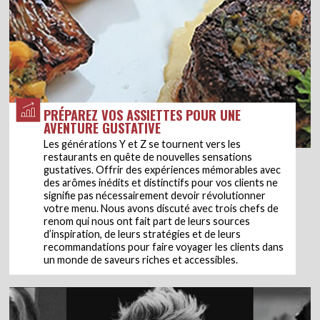
PRÉPAREZ VOS ASSIETTES POUR UNE
AVENTURE GUSTATIVE
Les générations Y et Z se tournent vers les
restaurants en quête de nouvelles sensations
gustatives. Offrir des expériences mémorables avec
des arômes inédits et distinctifs pour vos clients ne
signifie pas nécessairement devoir révolutionner
votre menu. Nous avons discuté avec trois chefs de
renom qui nous ont fait part de leurs sources
d’inspiration, de leurs stratégies et de leurs
recommandations pour faire voyager les clients dans
un monde de saveurs riches et accessibles.