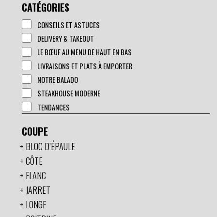
CATÉGORIES
CONSEILS ET ASTUCES
DELIVERY & TAKEOUT
LE BŒUF AU MENU DE HAUT EN BAS
LIVRAISONS ET PLATS À EMPORTER
NOTRE BALADO
STEAKHOUSE MODERNE
TENDANCES
COUPE
BLOC D’ÉPAULE
CÔTE
FLANC
JARRET
LONGE