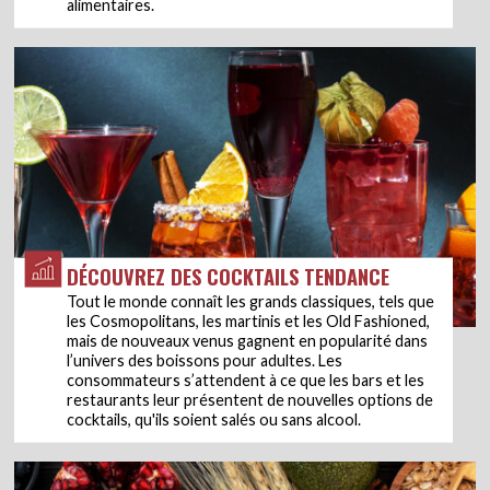
alimentaires.
DÉCOUVREZ DES COCKTAILS TENDANCE
Tout le monde connaît les grands classiques, tels que
les Cosmopolitans, les martinis et les Old Fashioned,
mais de nouveaux venus gagnent en popularité dans
l’univers des boissons pour adultes. Les
consommateurs s’attendent à ce que les bars et les
restaurants leur présentent de nouvelles options de
cocktails, qu'ils soient salés ou sans alcool.