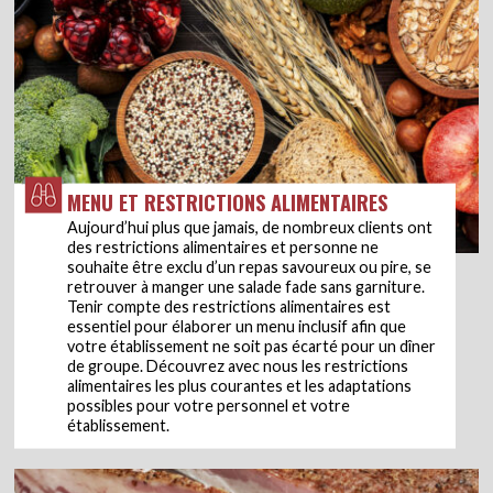
MENU ET RESTRICTIONS ALIMENTAIRES
Aujourd’hui plus que jamais, de nombreux clients ont
des restrictions alimentaires et personne ne
souhaite être exclu d’un repas savoureux ou pire, se
retrouver à manger une salade fade sans garniture.
Tenir compte des restrictions alimentaires est
essentiel pour élaborer un menu inclusif afin que
votre établissement ne soit pas écarté pour un dîner
de groupe. Découvrez avec nous les restrictions
alimentaires les plus courantes et les adaptations
possibles pour votre personnel et votre
établissement.