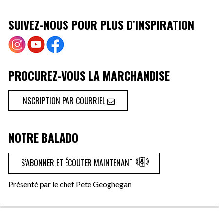
SUIVEZ-NOUS POUR PLUS D’INSPIRATION
PROCUREZ-VOUS LA MARCHANDISE
INSCRIPTION PAR COURRIEL
NOTRE BALADO
S’ABONNER ET ÉCOUTER MAINTENANT
Présenté par le chef Pete Geoghegan