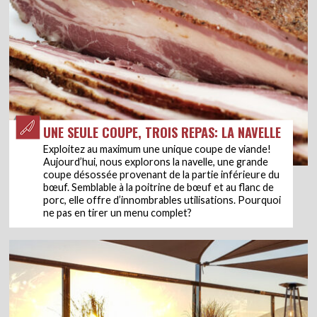
UNE SEULE COUPE, TROIS REPAS: LA NAVELLE
Exploitez au maximum une unique coupe de viande!
Aujourd’hui, nous explorons la navelle, une grande
coupe désossée provenant de la partie inférieure du
bœuf. Semblable à la poitrine de bœuf et au flanc de
porc, elle offre d’innombrables utilisations. Pourquoi
ne pas en tirer un menu complet?