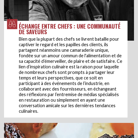
ÉCHANGE ENTRE CHEFS : UNE COMMUNAUTÉ
DE SAVEURS
Bien que la plupart des chefs se livrent bataille pour
captiver le regard et les papilles des clients, ils
partagent néanmoins une camaraderie unique,
fondée sur un amour commun de l'alimentation et de
sa capacité d’émerveiller, de plaire et de satisfaire. Ce
lien d’inspiration culinaire est la raison pour laquelle
de nombreux chefs sont prompts à partager leur
temps et leurs perspectives, que ce soit en
participant à des événements de l’industrie, en
collaborant avec des fournisseurs, en échangeant
des réflexions par l’entremise de médias spécialisés
en restauration ou simplement en ayant une
conversation amicale sur les dernières tendances
culinaires.