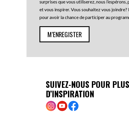
surprises que vous utiliserez, nous l’espérons
et vous inspirer. Vous souhaitez vous joindre? 
pour avoir la chance de participer au progra
M’ENREGISTER
SUIVEZ-NOUS POUR PLU
D’INSPIRATION