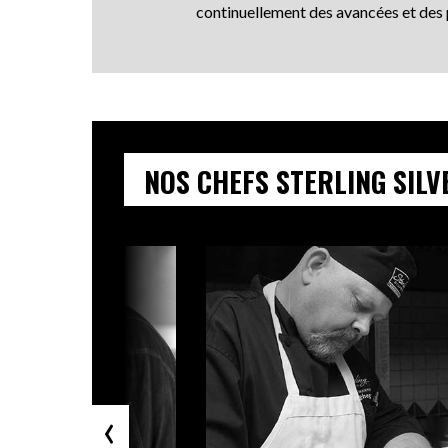
continuellement des avancées et des 
NOS CHEFS STERLING SILV
‹