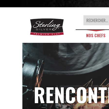
Rechercher
NOS CHEFS
RENCONT