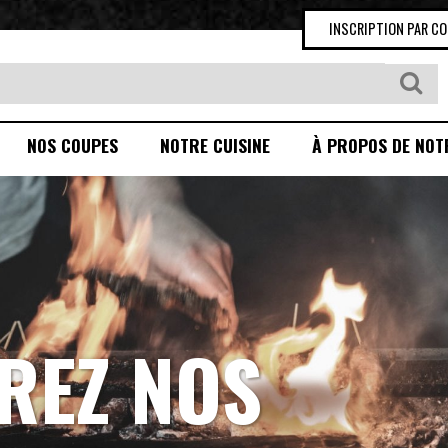
INSCRIPTION PAR C
NOS COUPES
NOTRE CUISINE
À PROPOS DE NOT
REZ NOS