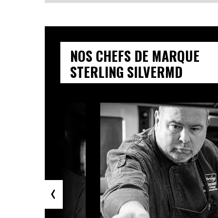
NOS CHEFS DE MARQUE
STERLING SILVERMD
‹