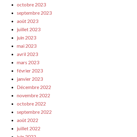
octobre 2023
septembre 2023
août 2023
juillet 2023
juin 2023
mai 2023
avril 2023
mars 2023
février 2023
janvier 2023
Décembre 2022
novembre 2022
octobre 2022
septembre 2022
août 2022
juillet 2022
juin 2022