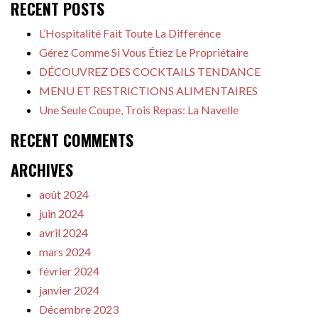
RECENT POSTS
L’Hospitalité Fait Toute La Differénce
Gérez Comme Si Vous Étiez Le Propriétaire
DÉCOUVREZ DES COCKTAILS TENDANCE
MENU ET RESTRICTIONS ALIMENTAIRES
Une Seule Coupe, Trois Repas: La Navelle
RECENT COMMENTS
ARCHIVES
août 2024
juin 2024
avril 2024
mars 2024
février 2024
janvier 2024
Décembre 2023