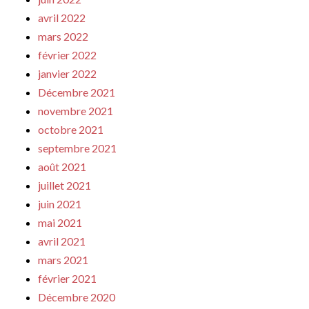
avril 2022
mars 2022
février 2022
janvier 2022
Décembre 2021
novembre 2021
octobre 2021
septembre 2021
août 2021
juillet 2021
juin 2021
mai 2021
avril 2021
mars 2021
février 2021
Décembre 2020