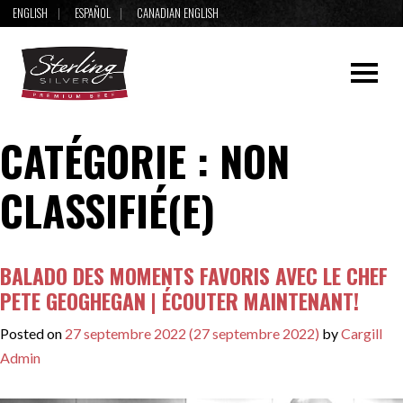
ENGLISH
ESPAÑOL
CANADIAN ENGLISH
CATÉGORIE :
NON
CLASSIFIÉ(E)
BALADO DES MOMENTS FAVORIS AVEC LE CHEF
PETE GEOGHEGAN | ÉCOUTER MAINTENANT!
Posted on
27 septembre 2022
(27 septembre 2022)
by
Cargill
Admin