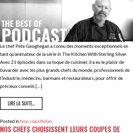
Le chef Pete Geoghegan a connu des moments exceptionnels en
tant qu’animateur de la série In The Kitchen With Sterling Silver.
Avec 21 épisodes dans sa toque de cuisinier, il a eu le plaisir de
bavarder avec les plus grands chefs du monde, professionnels de
l’industrie, médecins, barmans et restaurateurs, pour offrir de
précieux conseils […]
FROM BALADO DES MOMENTS FAVORIS AVEC LE CHEF P
LIRE LA SUITE…
Posted in
Non classifié(e)
NOS CHEFS CHOISISSENT LEURS COUPES DE