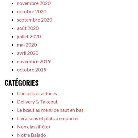
novembre 2020
octobre 2020
septembre 2020
août 2020
juillet 2020
mai 2020
avril 2020
novembre 2019
octobre 2019
CATÉGORIES
Conseils et astuces
Delivery & Takeout
Le bœuf au menu de haut en bas
Livraisons et plats à emporter
Non classifié(e)
Notre Balado