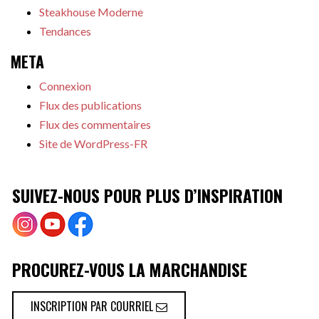
Steakhouse Moderne
Tendances
META
Connexion
Flux des publications
Flux des commentaires
Site de WordPress-FR
SUIVEZ-NOUS POUR PLUS D’INSPIRATION
PROCUREZ-VOUS LA MARCHANDISE
INSCRIPTION PAR COURRIEL