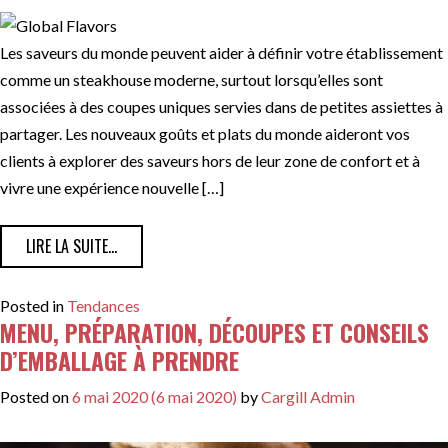
Les saveurs du monde peuvent aider à définir votre établissement
comme un steakhouse moderne, surtout lorsqu’elles sont
associées à des coupes uniques servies dans de petites assiettes à
partager. Les nouveaux goûts et plats du monde aideront vos
clients à explorer des saveurs hors de leur zone de confort et à
vivre une expérience nouvelle […]
FROM DONNER AUX CLIENTS CE QU’ILS RECHERCHENT 
LIRE LA SUITE…
Posted in
Tendances
MENU, PRÉPARATION, DÉCOUPES ET CONSEILS
D’EMBALLAGE À PRENDRE
Posted on
6 mai 2020
(6 mai 2020)
by
Cargill Admin