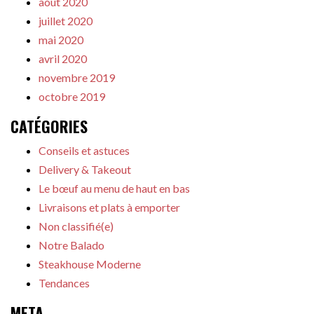
août 2020
juillet 2020
mai 2020
avril 2020
novembre 2019
octobre 2019
CATÉGORIES
Conseils et astuces
Delivery & Takeout
Le bœuf au menu de haut en bas
Livraisons et plats à emporter
Non classifié(e)
Notre Balado
Steakhouse Moderne
Tendances
META