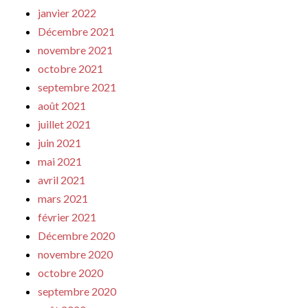
janvier 2022
Décembre 2021
novembre 2021
octobre 2021
septembre 2021
août 2021
juillet 2021
juin 2021
mai 2021
avril 2021
mars 2021
février 2021
Décembre 2020
novembre 2020
octobre 2020
septembre 2020