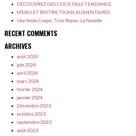
DÉCOUVREZ DES COCKTAILS TENDANCE
MENU ET RESTRICTIONS ALIMENTAIRES
Une Seule Coupe, Trois Repas: La Navelle
RECENT COMMENTS
ARCHIVES
août 2024
juin 2024
avril 2024
mars 2024
février 2024
janvier 2024
Décembre 2023
octobre 2023
septembre 2023
août 2023