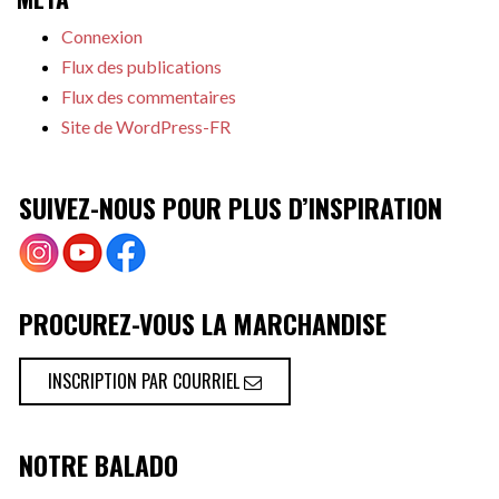
Connexion
Flux des publications
Flux des commentaires
Site de WordPress-FR
SUIVEZ-NOUS POUR PLUS D’INSPIRATION
PROCUREZ-VOUS LA MARCHANDISE
INSCRIPTION PAR COURRIEL
NOTRE BALADO