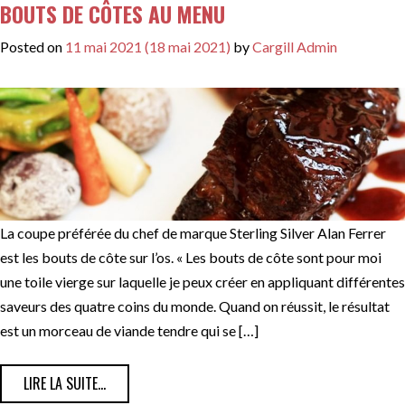
BOUTS DE CÔTES AU MENU
Posted on
11 mai 2021
(18 mai 2021)
by
Cargill Admin
La coupe préférée du chef de marque Sterling Silver Alan Ferrer
est les bouts de côte sur l’os. « Les bouts de côte sont pour moi
une toile vierge sur laquelle je peux créer en appliquant différentes
saveurs des quatre coins du monde. Quand on réussit, le résultat
est un morceau de viande tendre qui se […]
FROM BOUTS DE CÔTES AU MENU
LIRE LA SUITE…