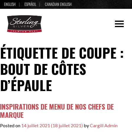
ENGLISH
ESPAÑOL
CANADIAN ENGLISH
ÉTIQUETTE DE COUPE :
BOUT DE CÔTES
D’ÉPAULE
INSPIRATIONS DE MENU DE NOS CHEFS DE
MARQUE
Posted on
14 juillet 2021
(18 juillet 2021)
by
Cargill Admin