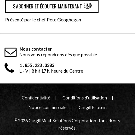
S’ABONNER ET ÉCOUTER MAINTENANT
Présenté par le chef Pete Geoghegan
Nous contacter
Nous vous répondrons dès que possible.
1 . 855 . 223 . 3383
L - V | 8 h à 17 h, heure du Centre
Confidentialité
Conditions d’utilisation
Notice commerciale
Cargill Protein
©
2026 Cargill Meat Solutions Corporation. Tous droits
réservés.