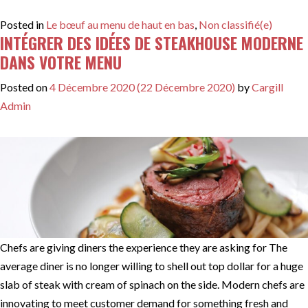
Posted in
Le bœuf au menu de haut en bas
,
Non classifié(e)
INTÉGRER DES IDÉES DE STEAKHOUSE MODERNE
DANS VOTRE MENU
Posted on
4 Décembre 2020
(22 Décembre 2020)
by
Cargill
Admin
Chefs are giving diners the experience they are asking for The
average diner is no longer willing to shell out top dollar for a huge
slab of steak with cream of spinach on the side. Modern chefs are
innovating to meet customer demand for something fresh and