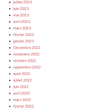
juillet 2023
juin 2023
mai 2023
avril 2023
mars 2023
février 2023
janvier 2023
Décembre 2022
novembre 2022
octobre 2022
septembre 2022
août 2022
juillet 2022
juin 2022
avril 2022
mars 2022
février 2022