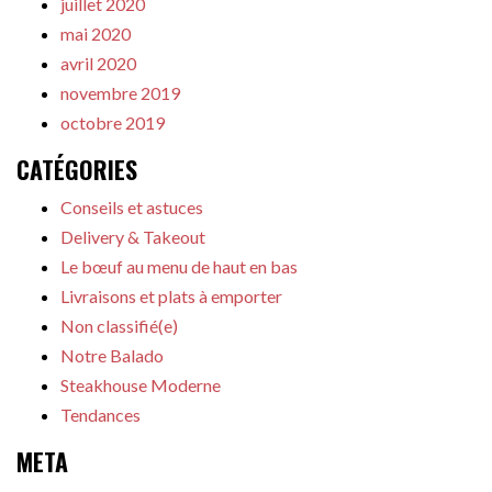
juillet 2020
mai 2020
avril 2020
novembre 2019
octobre 2019
CATÉGORIES
Conseils et astuces
Delivery & Takeout
Le bœuf au menu de haut en bas
Livraisons et plats à emporter
Non classifié(e)
Notre Balado
Steakhouse Moderne
Tendances
META