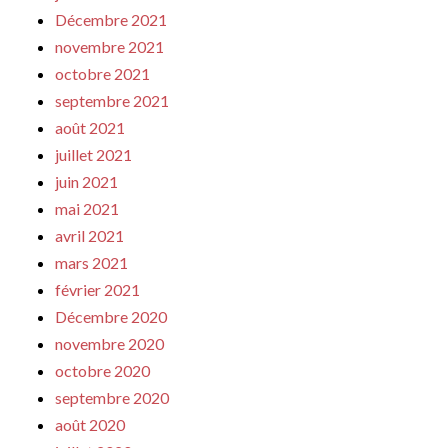
Décembre 2021
novembre 2021
octobre 2021
septembre 2021
août 2021
juillet 2021
juin 2021
mai 2021
avril 2021
mars 2021
février 2021
Décembre 2020
novembre 2020
octobre 2020
septembre 2020
août 2020