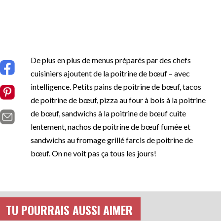
De plus en plus de menus préparés par des chefs
cuisiniers ajoutent de la poitrine de bœuf – avec
intelligence. Petits pains de poitrine de bœuf, tacos
de poitrine de bœuf, pizza au four à bois à la poitrine
de bœuf, sandwichs à la poitrine de bœuf cuite
lentement, nachos de poitrine de bœuf fumée et
sandwichs au fromage grillé farcis de poitrine de
bœuf. On ne voit pas ça tous les jours!
TU POURRAIS AUSSI AIMER