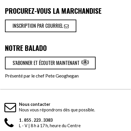
PROCUREZ-VOUS LA MARCHANDISE
INSCRIPTION PAR COURRIEL
NOTRE BALADO
S’ABONNER ET ÉCOUTER MAINTENANT
Présenté par le chef Pete Geoghegan
Nous contacter
Nous vous répondrons dès que possible.
1 . 855 . 223 . 3383
L - V | 8 h à 17 h, heure du Centre