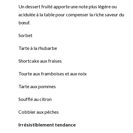
Un dessert fruité apporte une note plus légère ou
acidulée à la table pour compenser la riche saveur du
bœuf.
Sorbet
Tarte à la rhubarbe
Shortcake aux fraises
Tourte aux framboises et aux noix
Tarte aux pommes
Soufflé au citron
Cobbler aux pêches
Irrésistiblement tendance