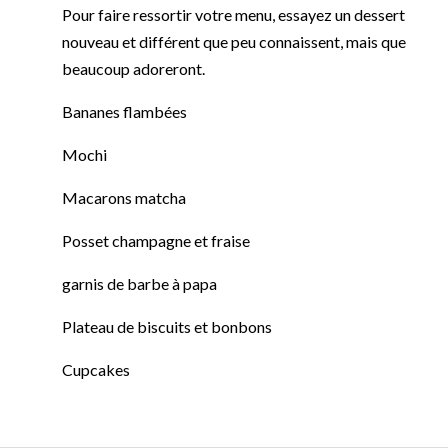
Pour faire ressortir votre menu, essayez un dessert
nouveau et différent que peu connaissent, mais que
beaucoup adoreront.
Bananes flambées
Mochi
Macarons matcha
Posset champagne et fraise
garnis de barbe à papa
Plateau de biscuits et bonbons
Cupcakes