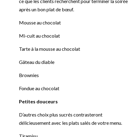
ce que les clients recherchent pour terminer la soirée
après un bon plat de bœuf.
Mousse au chocolat
Mi-cuit au chocolat
Tarte à la mousse au chocolat
Gâteau du diable
Brownies
Fondue au chocolat
Petites douceurs
D’autres choix plus sucrés contrasteront
délicieusement avec les plats salés de votre menu.
Tiramisu