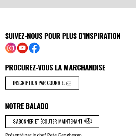
SUIVEZ-NOUS POUR PLUS D’INSPIRATION
PROCUREZ-VOUS LA MARCHANDISE
INSCRIPTION PAR COURRIEL
NOTRE BALADO
S’ABONNER ET ÉCOUTER MAINTENANT
Présenté par le chef Pete Geoghegan