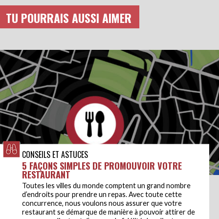
TU POURRAIS AUSSI AIMER
CONSEILS ET ASTUCES
5 FAÇONS SIMPLES DE PROMOUVOIR VOTRE
RESTAURANT
Toutes les villes du monde comptent un grand nombre
d’endroits pour prendre un repas. Avec toute cette
concurrence, nous voulons nous assurer que votre
restaurant se démarque de manière à pouvoir attirer de