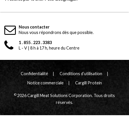
Nous contacter
Nous vous répondrons dès que possible.
1 . 855 . 223 . 3383
L - V | 8 h à 17 h, heure du Centre
Confidentialité
Conditions d’utilisation
Notice commerciale
Cargill Protein
©
2026 Cargill Meat Solutions Corporation. Tous droits
réservés.