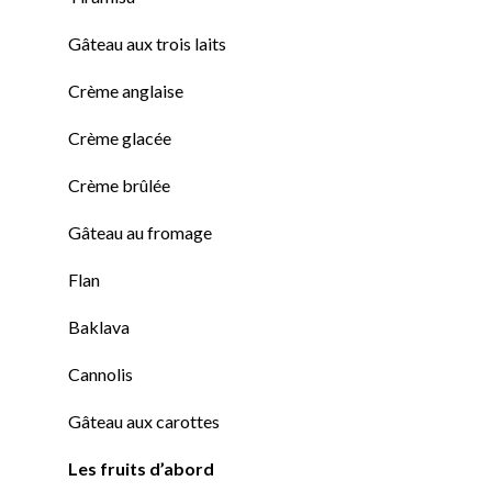
Gâteau aux trois laits
Crème anglaise
Crème glacée
Crème brûlée
Gâteau au fromage
Flan
Baklava
Cannolis
Gâteau aux carottes
Les fruits d’abord