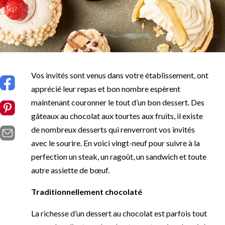
Vos invités sont venus dans votre établissement, ont
apprécié leur repas et bon nombre espèrent
maintenant couronner le tout d’un bon dessert. Des
gâteaux au chocolat aux tourtes aux fruits, il existe
de nombreux desserts qui renverront vos invités
avec le sourire. En voici vingt-neuf pour suivre à la
perfection un steak, un ragoût, un sandwich et toute
autre assiette de bœuf.
Traditionnellement chocolaté
La richesse d’un dessert au chocolat est parfois tout