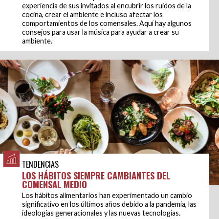
experiencia de sus invitados al encubrir los ruidos de la
cocina, crear el ambiente e incluso afectar los
comportamientos de los comensales. Aquí hay algunos
consejos para usar la música para ayudar a crear su
ambiente.
TENDENCIAS
LOS HÁBITOS SIEMPRE CAMBIANTES DEL
COMENSAL MEDIO
Los hábitos alimentarios han experimentado un cambio
significativo en los últimos años debido a la pandemia, las
ideologías generacionales y las nuevas tecnologías.