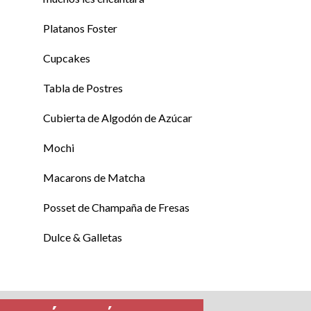
Platanos Foster
Cupcakes
Tabla de Postres
Cubierta de Algodón de Azúcar
Mochi
Macarons de Matcha
Posset de Champaña de Fresas
Dulce & Galletas