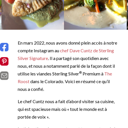
En mars 2022, nous avons donné plein accès à notre
compte Instagram au
chef Dave Cuntz de Sterling
Silver Signature
. Il a partagé son quotidien avec
nous, et nous a notamment parlé de la façon dont il
®
utilise les viandes Sterling Silver
Premium à
The
Roost
dans le Colorado. Voici en résumé ce qu’il
nous a confié.
Le chef Cuntz nous a fait d’abord visiter sa cuisine,
qui est spacieuse mais où « tout le monde est à
portée de voix ».