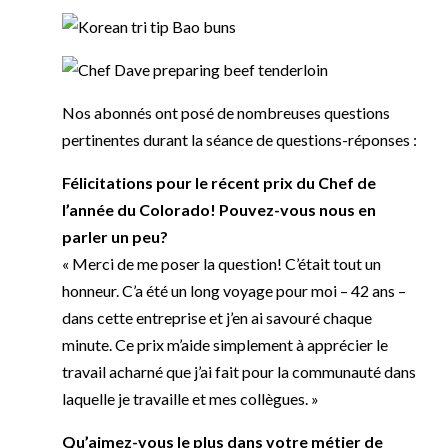
Nos abonnés ont posé de nombreuses questions
pertinentes durant la séance de questions-réponses :
Félicitations pour le récent prix du Chef de
l’année du Colorado! Pouvez-vous nous en
parler un peu?
« Merci de me poser la question! C’était tout un
honneur. C’a été un long voyage pour moi – 42 ans –
dans cette entreprise et j’en ai savouré chaque
minute. Ce prix m’aide simplement à apprécier le
travail acharné que j’ai fait pour la communauté dans
laquelle je travaille et mes collègues. »
Qu’aimez-vous le plus dans votre métier de