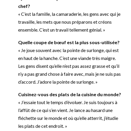
chef?
« C’est la famille, la camaraderie, les gens avec qui je
travaille, les mets que nous préparons et créons
ensemble. C’est un travail tellement génial. »
Quelle coupe de bœuf est la plus sous-utilisée?
« Je joue souvent avec la pointe de surlonge, qui est
en haut de la hanche. C’est une viande très maigre.
Les gens disent qu’elle n’est pas assez grasse et qu’il
n’y a pas grand chose à faire avec, mais je ne suis pas
d’accord. J’adore la pointe de surlonge. »
Cuisinez-vous des plats de la cuisine du monde?
« J’essaie tout le temps d’évoluer. Je suis toujours à
l’affût de ce qui s’en vient. Je lance au hasard une
fléchette sur le monde et où qu’elle atterrit, j’étudie
les plats de cet endroit. »