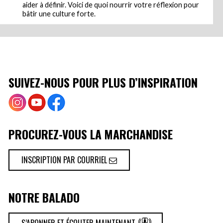
aider à définir. Voici de quoi nourrir votre réflexion pour
bâtir une culture forte.
SUIVEZ-NOUS POUR PLUS D’INSPIRATION
PROCUREZ-VOUS LA MARCHANDISE
INSCRIPTION PAR COURRIEL
NOTRE BALADO