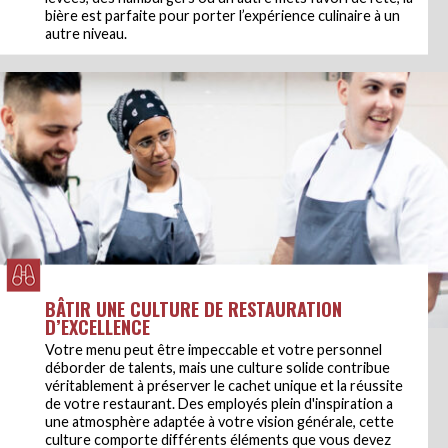
bière est parfaite pour porter l’expérience culinaire à un
autre niveau.
BÂTIR UNE CULTURE DE RESTAURATION
D’EXCELLENCE
Votre menu peut être impeccable et votre personnel
déborder de talents, mais une culture solide contribue
véritablement à préserver le cachet unique et la réussite
de votre restaurant. Des employés plein d'inspiration a
une atmosphère adaptée à votre vision générale, cette
culture comporte différents éléments que vous devez