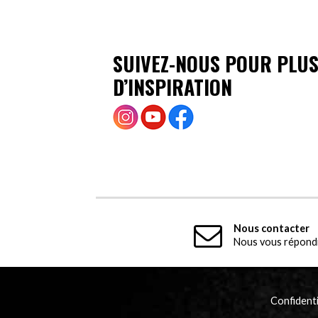
SUIVEZ-NOUS POUR PLU
D’INSPIRATION
Nous contacter
Nous vous répondr
Confidenti