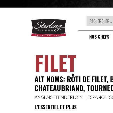
Rechercher
NOS CHEFS
FILET
ALT NOMS: RÔTI DE FILET, B
CHATEAUBRIAND, TOURNED
ANGLAIS : TENDERLOIN | ESPANOL : 
L’ESSENTIEL ET PLUS