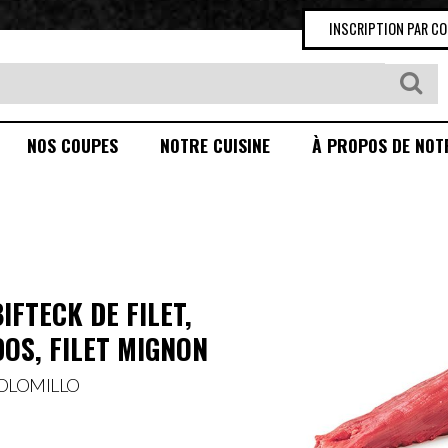
INSCRIPTION PAR C
NOS COUPES
NOTRE CUISINE
À PROPOS DE NOT
IFTECK DE FILET,
OS, FILET MIGNON
SOLOMILLO