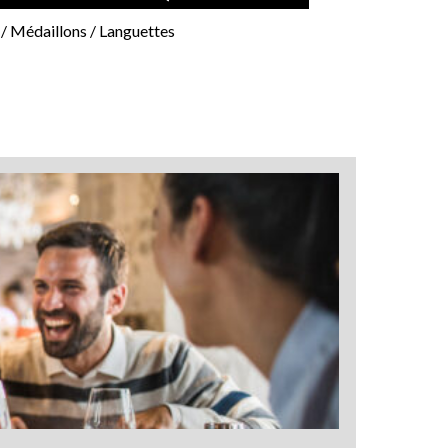
 / Médaillons / Languettes