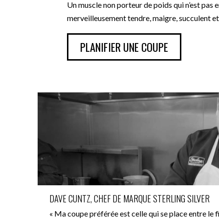
Un muscle non porteur de poids qui n’est pas end
merveilleusement tendre, maigre, succulent et 
PLANIFIER UNE COUPE
DAVE CUNTZ, CHEF DE MARQUE STERLING SILVER
« Ma coupe préférée est celle qui se place entre le fi