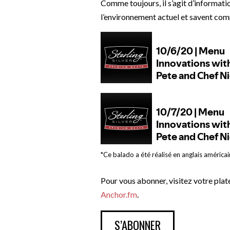
Comme toujours, il s’agit d’informat
l’environnement actuel et savent com
*Ce balado a été réalisé en anglais américai
Pour vous abonner, visitez votre plat
Anchor.fm
.
S’ABONNER