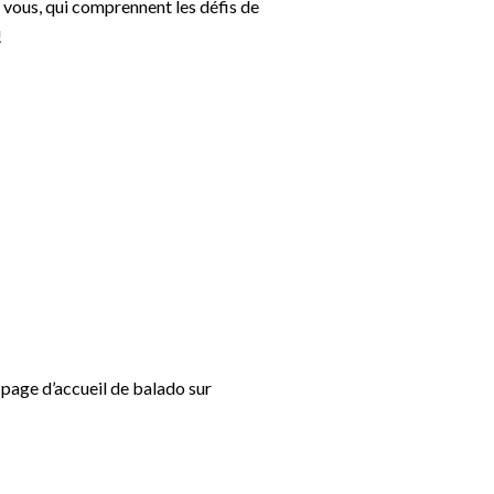
 vous, qui comprennent les défis de
!
 page d’accueil de balado sur