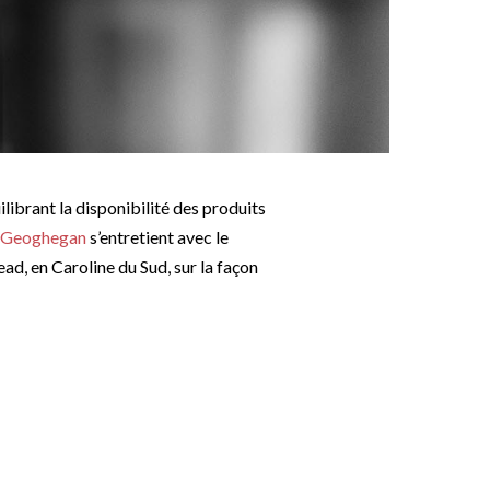
librant la disponibilité des produits
e Geoghegan
s’entretient avec le
, en Caroline du Sud, sur la façon