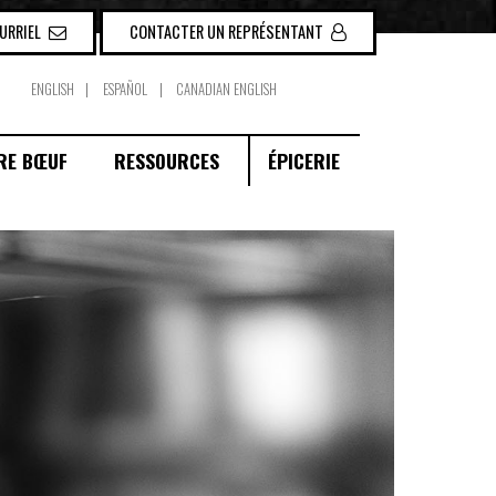
OURRIEL
CONTACTER UN REPRÉSENTANT
ENGLISH
ESPAÑOL
CANADIAN ENGLISH
RE BŒUF
RESSOURCES
ÉPICERIE