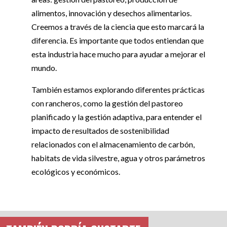
alimentos, innovación y desechos alimentarios.
Creemos a través de la ciencia que esto marcará la
diferencia. Es importante que todos entiendan que
esta industria hace mucho para ayudar a mejorar el
mundo.
También estamos explorando diferentes prácticas
con rancheros, como la gestión del pastoreo
planificado y la gestión adaptiva, para entender el
impacto de resultados de sostenibilidad
relacionados con el almacenamiento de carbón,
habitats de vida silvestre, agua y otros parámetros
ecológicos y económicos.