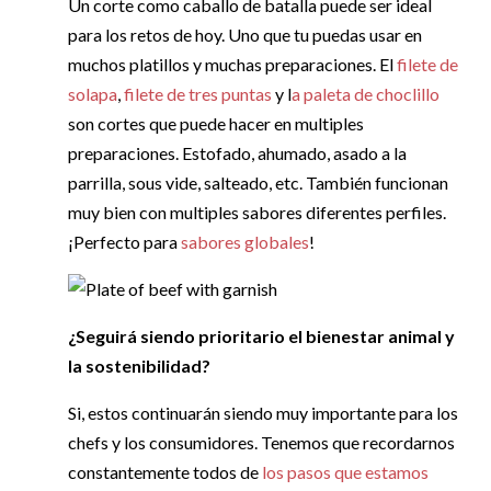
Un corte como caballo de batalla puede ser ideal
para los retos de hoy. Uno que tu puedas usar en
muchos platillos y muchas preparaciones. El
filete de
solapa
,
filete de tres puntas
y l
a paleta de choclillo
son cortes que puede hacer en multiples
preparaciones. Estofado, ahumado, asado a la
parrilla, sous vide, salteado, etc. También funcionan
muy bien con multiples sabores diferentes perfiles.
¡Perfecto para
sabores globales
!
¿Seguirá siendo prioritario el bienestar animal y
la sostenibilidad?
Si, estos continuarán siendo muy importante para los
chefs y los consumidores. Tenemos que recordarnos
constantemente todos de
los pasos que estamos