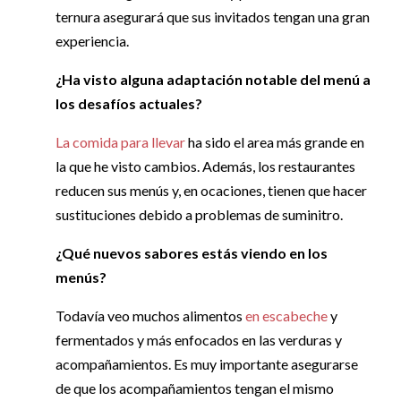
ternura asegurará que sus invitados tengan una gran
experiencia.
¿Ha visto alguna adaptación notable del menú a
los desafíos actuales?
La comida para llevar
ha sido el area más grande en
la que he visto cambios. Además, los restaurantes
reducen sus menús y, en ocaciones, tienen que hacer
sustituciones debido a problemas de suminitro.
¿Qué nuevos sabores estás viendo en los
menús?
Todavía veo muchos alimentos
en escabeche
y
fermentados y más enfocados en las verduras y
acompañamientos. Es muy importante asegurarse
de que los acompañamientos tengan el mismo