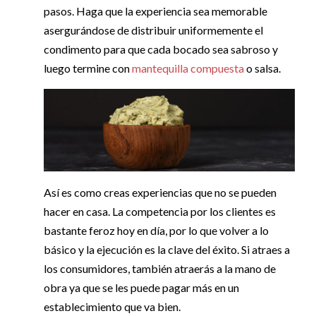
pasos. Haga que la experiencia sea memorable
asergurándose de distribuir uniformemente el
condimento para que cada bocado sea sabroso y
luego termine con
mantequilla compuesta
o salsa.
Así es como creas experiencias que no se pueden
hacer en casa. La competencia por los clientes es
bastante feroz hoy en día, por lo que volver a lo
básico y la ejecución es la clave del éxito. Si atraes a
los consumidores, también atraerás a la mano de
obra ya que se les puede pagar más en un
establecimiento que va bien.