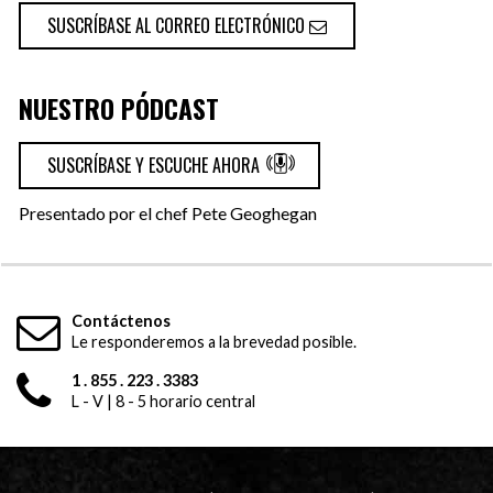
SUSCRÍBASE AL CORREO ELECTRÓNICO
NUESTRO PÓDCAST
SUSCRÍBASE Y ESCUCHE AHORA
Presentado por el chef Pete Geoghegan
Contáctenos
Le responderemos a la brevedad posible.
1 . 855 . 223 . 3383
L - V | 8 - 5 horario central