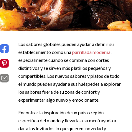
Los sabores globales pueden ayudar a definir su
establecimiento como una
parrillada moderna
,
especialmente cuando se combina con cortes
distintivos y se sirven más platillos pequeños y
compartibles. Los nuevos sabores y platos de todo
el mundo pueden ayudar a sus huéspedes a explorar
los sabores fuera de su zona de confort y
experimentar algo nuevo y emocionante.
Encontrar la inspiración de un país o región
específica del mundo y llevarla a su menú ayuda a
dar a los invitados lo que quieren: novedad y