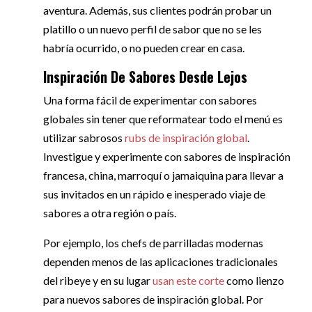
aventura. Además, sus clientes podrán probar un
platillo o un nuevo perfil de sabor que no se les
habría ocurrido, o no pueden crear en casa.
Inspiración De Sabores Desde Lejos
Una forma fácil de experimentar con sabores
globales sin tener que reformatear todo el menú es
utilizar sabrosos
rubs de inspiración global
.
Investigue y experimente con sabores de inspiración
francesa, china, marroquí o jamaiquina para llevar a
sus invitados en un rápido e inesperado viaje de
sabores a otra región o país.
Por ejemplo, los chefs de parrilladas modernas
dependen menos de las aplicaciones tradicionales
del ribeye y en su lugar
usan este corte
como lienzo
para nuevos sabores de inspiración global. Por