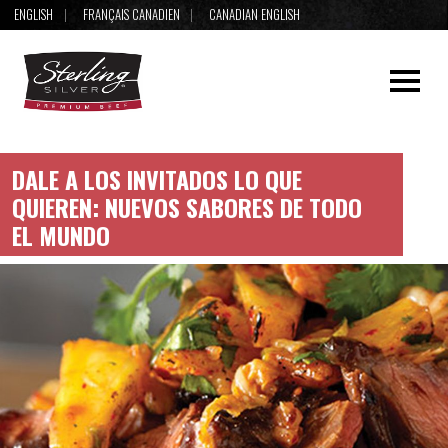
ENGLISH
FRANÇAIS CANADIEN
CANADIAN ENGLISH
DALE A LOS INVITADOS LO QUE
QUIEREN: NUEVOS SABORES DE TODO
EL MUNDO