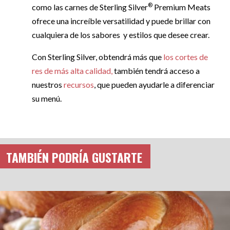
®
como las carnes de Sterling Silver
Premium Meats
ofrece una increíble versatilidad y puede brillar con
cualquiera de los sabores y estilos que desee crear.
Con Sterling Silver, obtendrá más que
los cortes de
res de más alta calidad,
también tendrá acceso a
nuestros
recursos
, que pueden ayudarle a diferenciar
su menú.
TAMBIÉN PODRÍA GUSTARTE