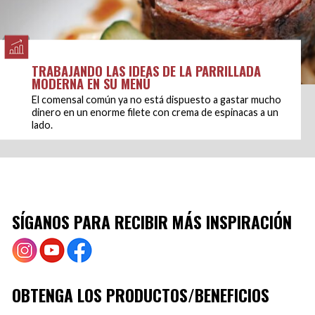
TRABAJANDO LAS IDEAS DE LA PARRILLADA
MODERNA EN SU MENÚ
El comensal común ya no está dispuesto a gastar mucho
dinero en un enorme filete con crema de espinacas a un
lado.
SÍGANOS PARA RECIBIR MÁS INSPIRACIÓN
OBTENGA LOS PRODUCTOS/BENEFICIOS