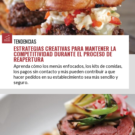
TENDENCIAS
ESTRATEGIAS CREATIVAS PARA MANTENER LA
COMPETITIVIDAD DURANTE EL PROCESO DE
REAPERTURA
Aprenda cómo los menús enfocados, los kits de comidas,
los pagos sin contacto y más pueden contribuir a que
hacer pedidos en su establecimiento sea más sencillo y
seguro.