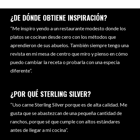
¿DE DÓNDE OBTIENE INSPIRACIÓN?
“Me inspiro yendo a un restaurante modesto donde los
platos se cocinan desde cero con los métodos que
aprendieron de sus abuelos. También siempre tengo una
revista en mi mesa de centro que miro y pienso en cómo
puedo cambiar la receta o probarla con una especia
diferente”.
¿POR QUÉ STERLING SILVER?
“Uso carne Sterling Silver porque es de alta calidad. Me
gusta que se abastezcan de una pequeña cantidad de
ranchos, porque sé que cumple con altos estándares
antes de llegar a mi cocina”.