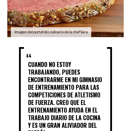
Imagen del portafolio culinario de la chef Sera
CUANDO NO ESTOY
TRABAJANDO, PUEDES
ENCONTRARME EN MI GIMNASIO
DE ENTRENAMIENTO PARA LAS
COMPETICIONES DE ATLETISMO
DE FUERZA. CREO QUE EL
ENTRENAMIENTO AYUDA EN EL
TRABAJO DIARIO DE LA COCINA
Y ES UN GRAN ALIVIADOR DEL