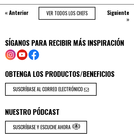
«
Anterior
Siguiente
VER TODOS LOS CHEFS
»
SÍGANOS PARA RECIBIR MÁS INSPIRACIÓN
OBTENGA LOS PRODUCTOS/BENEFICIOS
SUSCRÍBASE AL CORREO ELECTRÓNICO
NUESTRO PÓDCAST
SUSCRÍBASE Y ESCUCHE AHORA