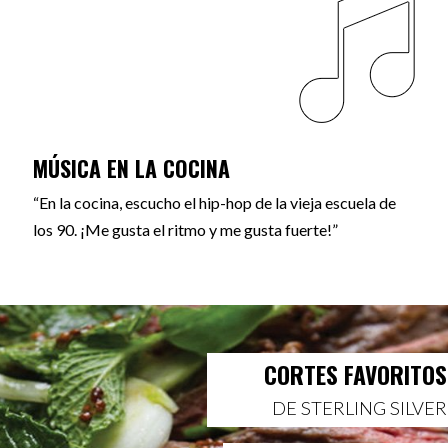
MÚSICA EN LA COCINA
“En la cocina, escucho el hip-hop de la vieja escuela de
los 90. ¡Me gusta el ritmo y me gusta fuerte!”
CORTES FAVORITOS
DE STERLING SILVER