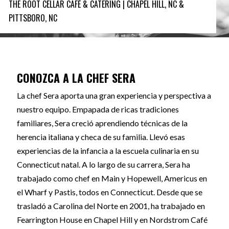
THE ROOT CELLAR CAFÉ & CATERING | CHAPEL HILL, NC &
PITTSBORO, NC
CONOZCA A LA CHEF SERA
La chef Sera aporta una gran experiencia y perspectiva a
nuestro equipo. Empapada de ricas tradiciones
familiares, Sera creció aprendiendo técnicas de la
herencia italiana y checa de su familia. Llevó esas
experiencias de la infancia a la escuela culinaria en su
Connecticut natal. A lo largo de su carrera, Sera ha
trabajado como chef en Main y Hopewell, Americus en
el Wharf y Pastis, todos en Connecticut. Desde que se
trasladó a Carolina del Norte en 2001, ha trabajado en
Fearrington House en Chapel Hill y en Nordstrom Café