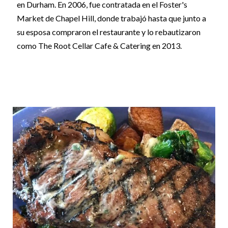
en Durham. En 2006, fue contratada en el Foster's
Market de Chapel Hill, donde trabajó hasta que junto a
su esposa compraron el restaurante y lo rebautizaron
como The Root Cellar Cafe & Catering en 2013.