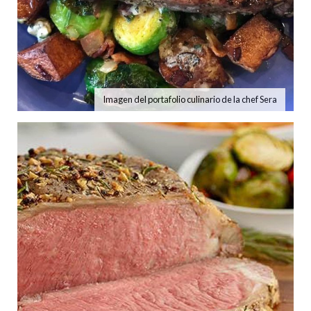
Imagen del portafolio culinario de la chef Sera