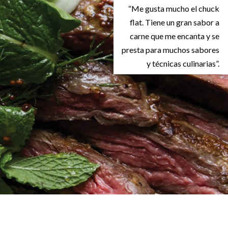
“Me gusta mucho el chuck
flat. Tiene un gran sabor a
carne que me encanta y se
presta para muchos sabores
y técnicas culinarias”.