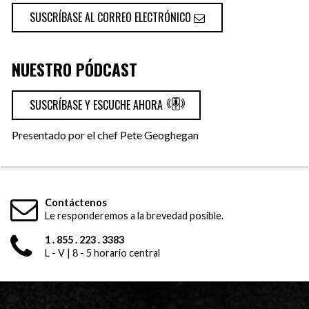
SUSCRÍBASE AL CORREO ELECTRÓNICO
NUESTRO PÓDCAST
SUSCRÍBASE Y ESCUCHE AHORA
Presentado por el chef Pete Geoghegan
Contáctenos
Le responderemos a la brevedad posible.
1 . 855 . 223 . 3383
L - V | 8 - 5 horario central