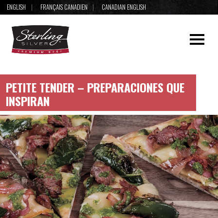
ENGLISH
FRANÇAIS CANADIEN
CANADIAN ENGLISH
PETITE TENDER – PREPARACIONES QUE
INSPIRAN