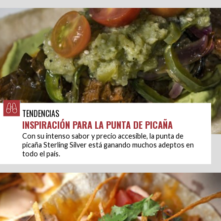
TENDENCIAS
INSPIRACIÓN PARA LA PUNTA DE PICAÑA
Con su intenso sabor y precio accesible, la punta de
picaña Sterling Silver está ganando muchos adeptos en
todo el país.