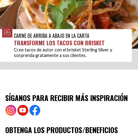
CARNE DE ARRIBA A ABAJO EN LA CARTA
TRANSFORME LOS TACOS CON BRISKET
Cree tacos de autor con el brisket Sterling Silver y
sorprenda gratamente a sus clientes.
SÍGANOS PARA RECIBIR MÁS INSPIRACIÓN
OBTENGA LOS PRODUCTOS/BENEFICIOS