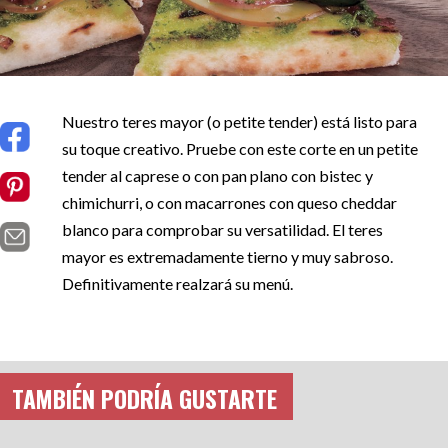
Nuestro teres mayor (o petite tender) está listo para
su toque creativo. Pruebe con este corte en un petite
tender al caprese o con pan plano con bistec y
chimichurri, o con macarrones con queso cheddar
blanco para comprobar su versatilidad. El teres
mayor es extremadamente tierno y muy sabroso.
Definitivamente realzará su menú.
TAMBIÉN PODRÍA GUSTARTE