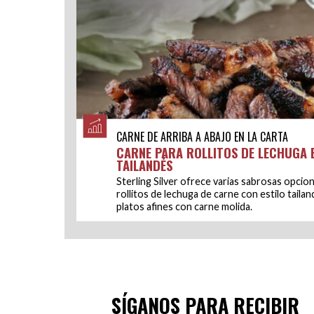
CARNE DE ARRIBA A ABAJO EN LA CARTA
CARNE PARA ROLLITOS DE LECHUGA 
TAILANDÉS
Sterling Silver ofrece varias sabrosas opcion
rollitos de lechuga de carne con estilo tailan
platos afines con carne molida.
SÍGANOS PARA RECIBIR