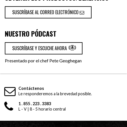
SUSCRÍBASE AL CORREO ELECTRÓNICO
NUESTRO PÓDCAST
SUSCRÍBASE Y ESCUCHE AHORA
Presentado por el chef Pete Geoghegan
Contáctenos
Le responderemos a la brevedad posible.
1 . 855 . 223 . 3383
L - V | 8 - 5 horario central