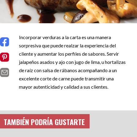
Incorporar verduras a la carta es una manera
sorpresiva que puede realzar la experiencia del
cliente y aumentar los perfiles de sabores. Servir
jalapeños asados y ajo con jugo de lima, u hortalizas
de raíz con salsa de rábanos acompañando a un
excelente corte de carne puede transmitir una
mayor autenticidad y calidad a sus clientes.
TAMBIÉN PODRÍA GUSTARTE