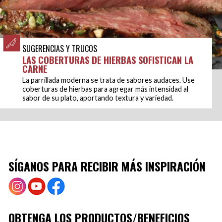
SUGERENCIAS Y TRUCOS
LAS COBERTURAS DE HIERBAS SOFISTICAN LA
CARNE
La parrillada moderna se trata de sabores audaces. Use
coberturas de hierbas para agregar más intensidad al
sabor de su plato, aportando textura y variedad.
SÍGANOS PARA RECIBIR MÁS INSPIRACIÓN
OBTENGA LOS PRODUCTOS/BENEFICIOS