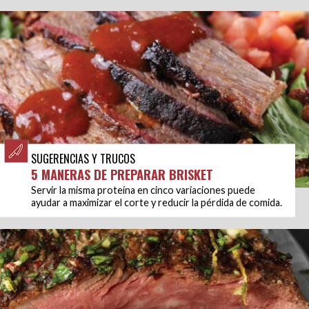
SUGERENCIAS Y TRUCOS
5 MANERAS DE PREPARAR BRISKET
Servir la misma proteína en cinco variaciones puede
ayudar a maximizar el corte y reducir la pérdida de comida.